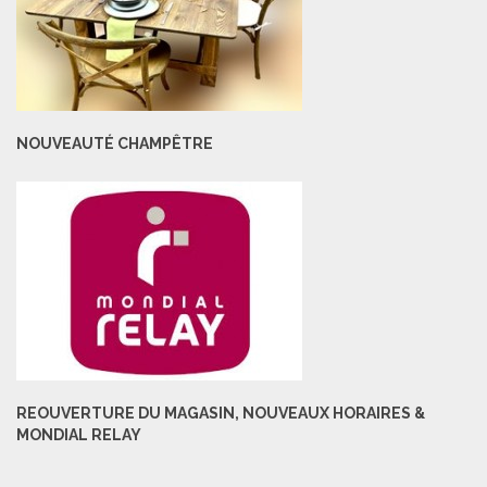
NOUVEAUTÉ CHAMPÊTRE
REOUVERTURE DU MAGASIN, NOUVEAUX HORAIRES &
MONDIAL RELAY