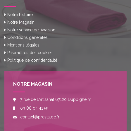
Notre histoire
Notre Magasin
Notre service de livraison
Conditions générales
Mentions légales
Paramètres des cookies
Politique de confidentialité
NOTRE MAGASIN
7 rue de l’Artisanat 67120 Duppigheim
03 88 04 41 59
contact@prestaloc.fr