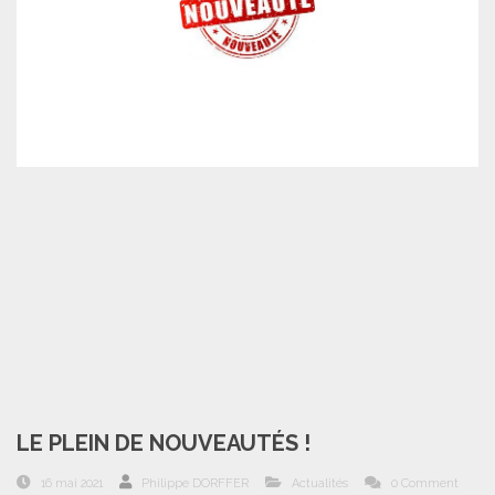
LE PLEIN DE NOUVEAUTÉS !
16 mai 2021
Philippe DORFFER
Actualités
0 Comment