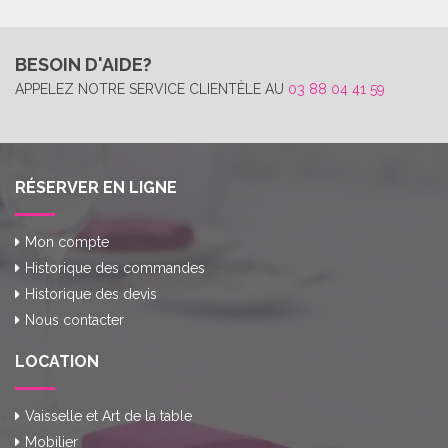
BESOIN D'AIDE?
APPELEZ NOTRE SERVICE CLIENTÈLE AU
03 88 04 41 59
RÉSERVER EN LIGNE
Mon compte
Historique des commandes
Historique des devis
Nous contacter
LOCATION
Vaisselle et Art de la table
Mobilier