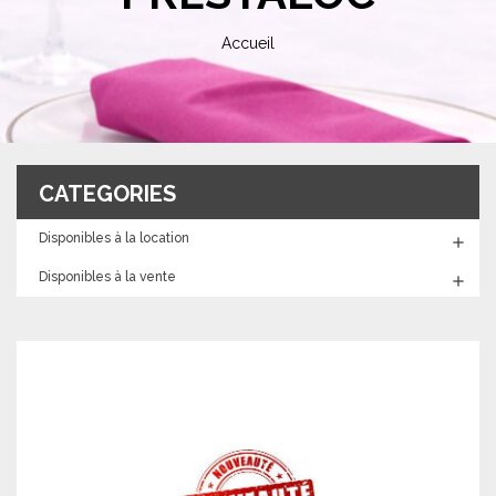
Accueil
CATEGORIES
Disponibles à la location

Disponibles à la vente
