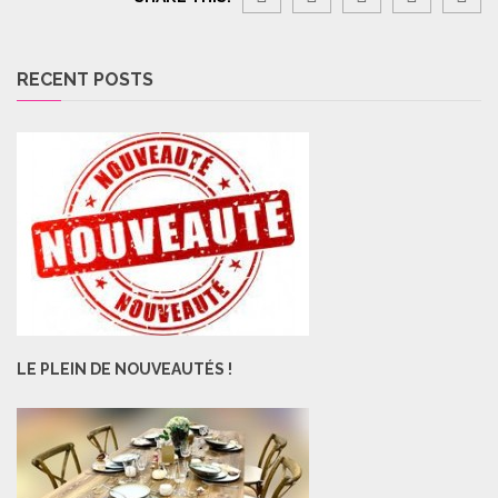
RECENT POSTS
LE PLEIN DE NOUVEAUTÉS !