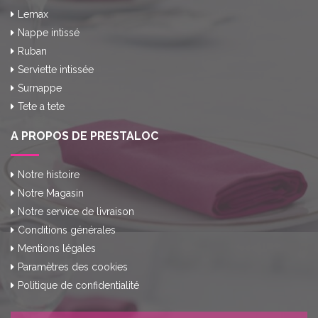
Lemax
Nappe intissé
Ruban
Serviette intissée
Surnappe
Tete a tete
A PROPOS DE PRESTALOC
Notre histoire
Notre Magasin
Notre service de livraison
Conditions générales
Mentions légales
Paramètres des cookies
Politique de confidentialité