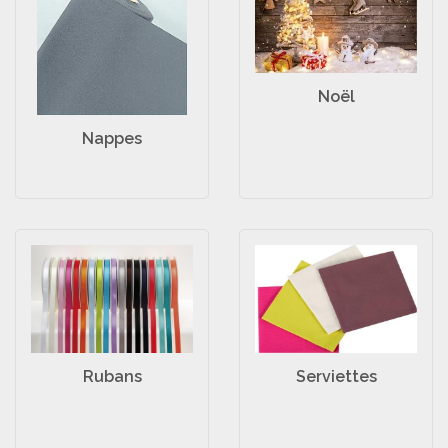
Noël
Nappes
Serviettes
Rubans