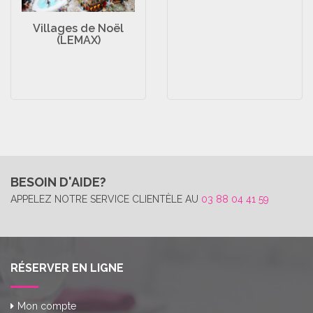
Villages de Noël
(LEMAX)
BESOIN D'AIDE?
APPELEZ NOTRE SERVICE CLIENTÈLE AU
03 88 04 41 59
RÉSERVER EN LIGNE
Mon compte