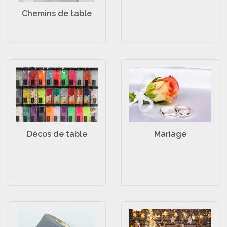
Chemins de table
Mariage
Décos de table