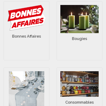
Bonnes Affaires
Bougies
Consommables