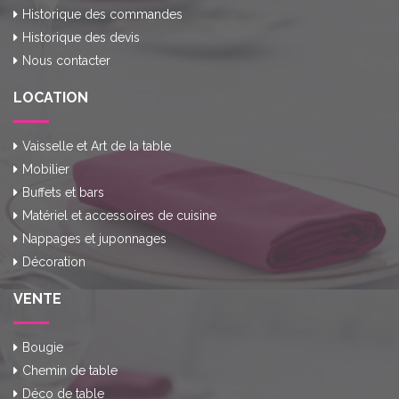
Historique des commandes
Historique des devis
Nous contacter
LOCATION
Vaisselle et Art de la table
Mobilier
Buffets et bars
Matériel et accessoires de cuisine
Nappages et juponnages
Décoration
VENTE
Bougie
Chemin de table
Déco de table