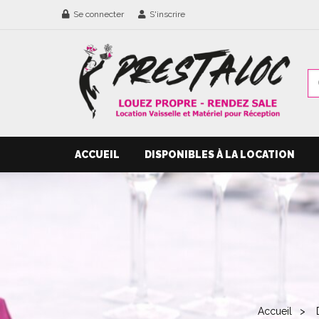
Se connecter
S'inscrire
ACCUEIL
DISPONIBLES À LA LOCATION
Accueil