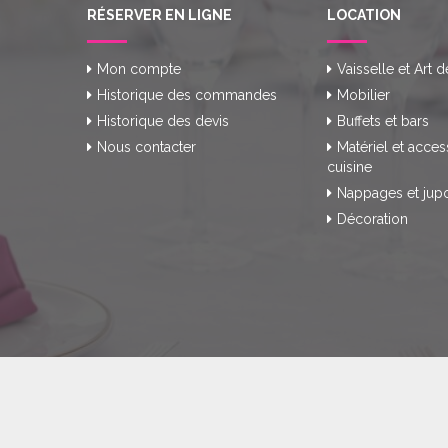
RÉSERVER EN LIGNE
LOCATION
Mon compte
Vaisselle et Art d
Historique des commandes
Mobilier
Historique des devis
Buffets et bars
Nous contacter
Matériel et acces
cuisine
Nappages et jup
Décoration