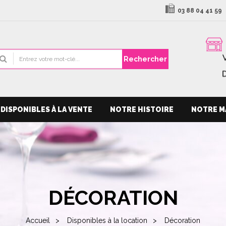
03 88 04 41 59
Rechercher
DISPONIBLES À LA VENTE
NOTRE HISTOIRE
NOTRE M
DÉCORATION
Accueil
Disponibles à la location
Décoration