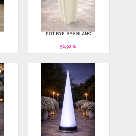
POT BYE-BYE BLANC
52,92 €