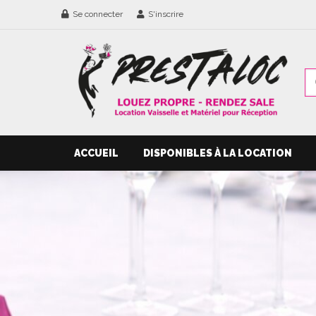
Se connecter
S'inscrire
ACCUEIL
DISPONIBLES À LA LOCATION