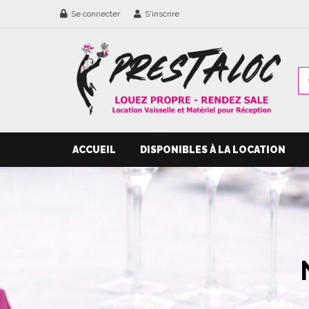
Se connecter
S'inscrire
ACCUEIL
DISPONIBLES À LA LOCATION