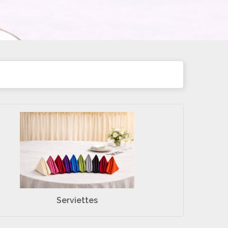
Serviettes