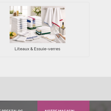
Liteaux & Essuie-verres