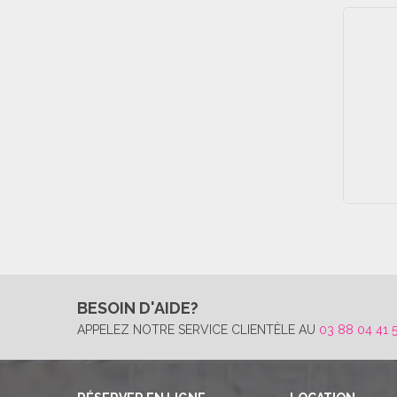
BESOIN D'AIDE?
APPELEZ NOTRE SERVICE CLIENTÈLE AU
03 88 04 41 