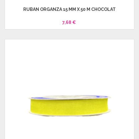
RUBAN ORGANZA 15 MM X 50 M CHOCOLAT
7,68 €