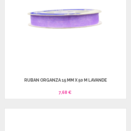
RUBAN ORGANZA 15 MM X 50 M LAVANDE
7,68 €