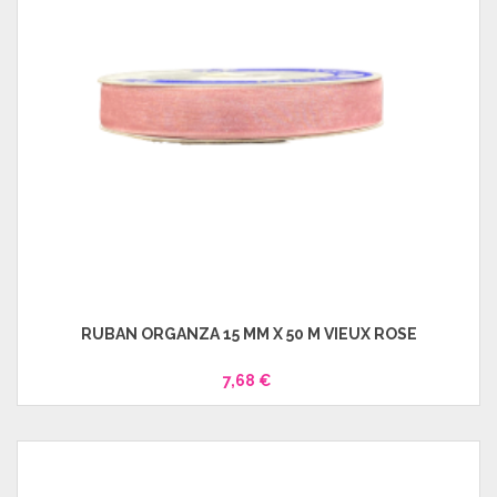
RUBAN ORGANZA 15 MM X 50 M VIEUX ROSE
7,68 €