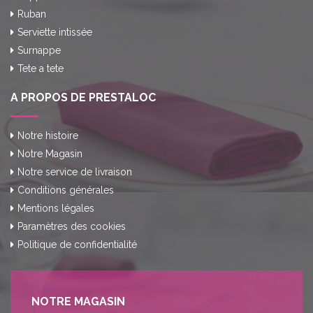
Ruban
Serviette intissée
Surnappe
Tete a tete
A PROPOS DE PRESTALOC
Notre histoire
Notre Magasin
Notre service de livraison
Conditions générales
Mentions légales
Paramètres des cookies
Politique de confidentialité
NOTRE MAGASIN