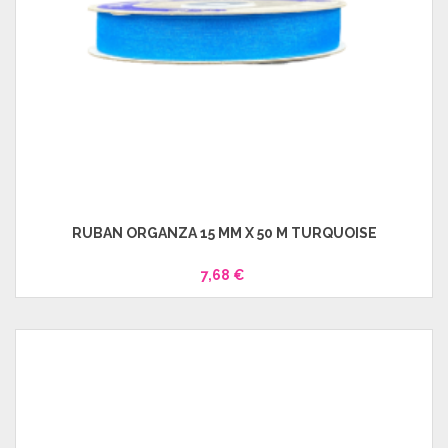
RUBAN ORGANZA 15 MM X 50 M TURQUOISE
7,68 €