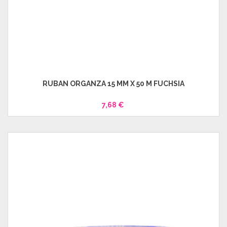
RUBAN ORGANZA 15 MM X 50 M FUCHSIA
7,68 €