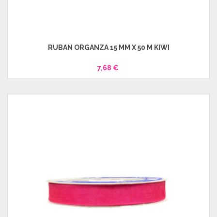
RUBAN ORGANZA 15 MM X 50 M KIWI
7,68 €