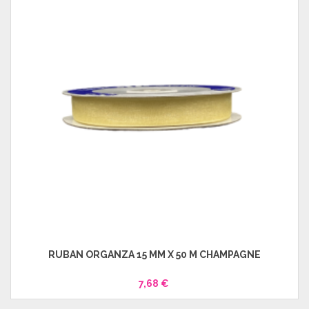
RUBAN ORGANZA 15 MM X 50 M CHAMPAGNE
7,68 €