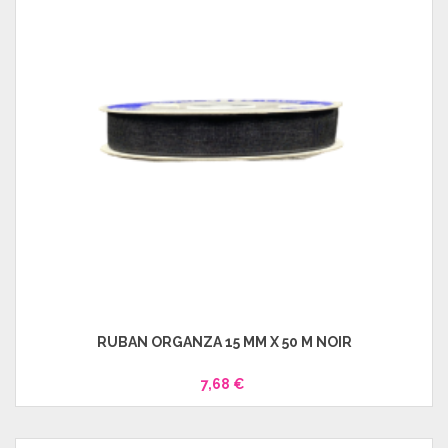
RUBAN ORGANZA 15 MM X 50 M NOIR
7,68 €