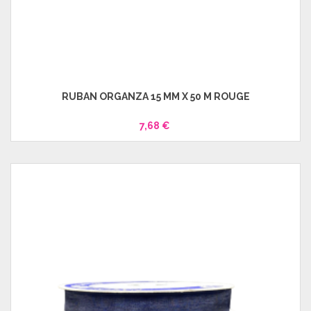
RUBAN ORGANZA 15 MM X 50 M ROUGE
7,68 €