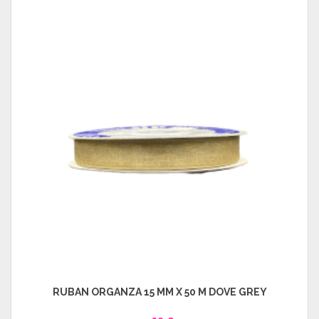
RUBAN ORGANZA 15 MM X 50 M DOVE GREY