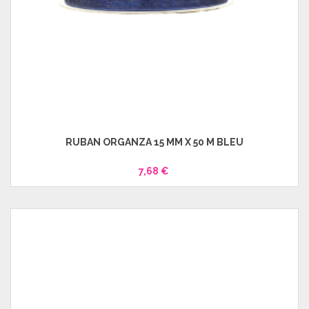
RUBAN ORGANZA 15 MM X 50 M BLEU
7,68 €