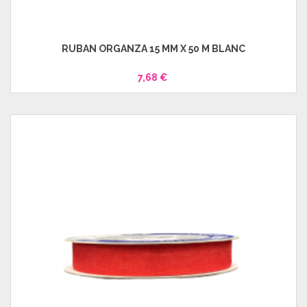
RUBAN ORGANZA 15 MM X 50 M BLANC
7,68 €