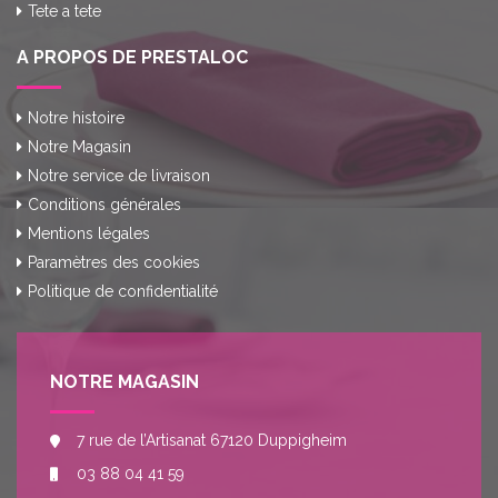
Tete a tete
A PROPOS DE PRESTALOC
Notre histoire
Notre Magasin
Notre service de livraison
Conditions générales
Mentions légales
Paramètres des cookies
Politique de confidentialité
NOTRE MAGASIN
7 rue de l’Artisanat 67120 Duppigheim
03 88 04 41 59