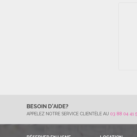
BESOIN D'AIDE?
APPELEZ NOTRE SERVICE CLIENTÈLE AU
03 88 04 41 