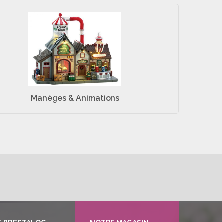
Manèges & Animations