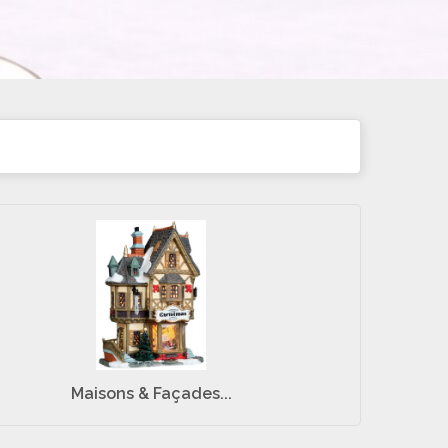
Maisons & Façades...