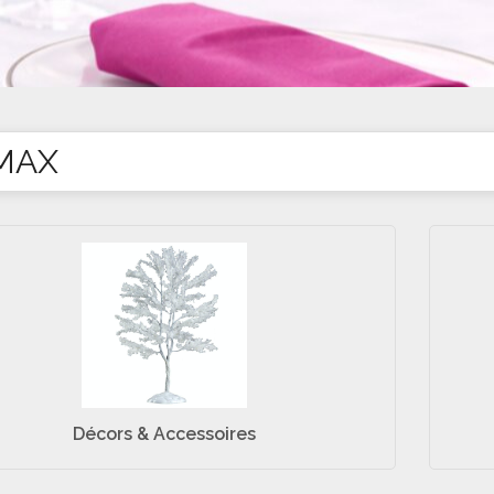
MAX
Décors & Accessoires