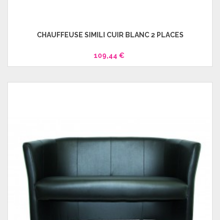
CHAUFFEUSE SIMILI CUIR BLANC 2 PLACES
109,44 €