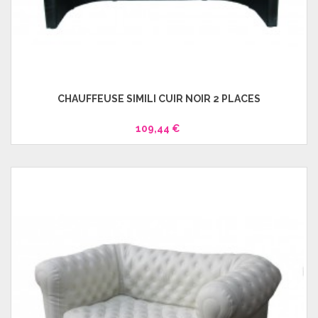
CHAUFFEUSE SIMILI CUIR NOIR 2 PLACES
109,44 €