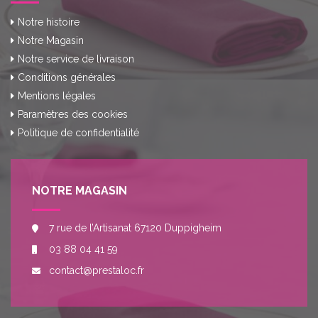
Notre histoire
Notre Magasin
Notre service de livraison
Conditions générales
Mentions légales
Paramètres des cookies
Politique de confidentialité
NOTRE MAGASIN
7 rue de l’Artisanat 67120 Duppigheim
03 88 04 41 59
contact@prestaloc.fr