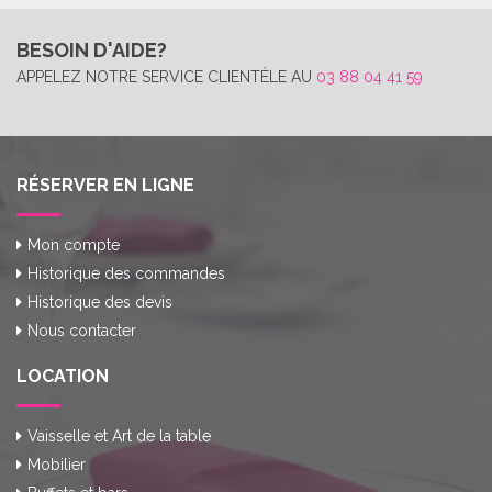
BESOIN D'AIDE?
APPELEZ NOTRE SERVICE CLIENTÈLE AU
03 88 04 41 59
RÉSERVER EN LIGNE
Mon compte
Historique des commandes
Historique des devis
Nous contacter
LOCATION
Vaisselle et Art de la table
Mobilier