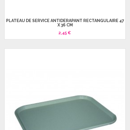
PLATEAU DE SERVICE ANTIDÉRAPANT RECTANGULAIRE 47
X 36 CM
2,45 €