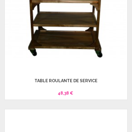
TABLE ROULANTE DE SERVICE
48,38 €