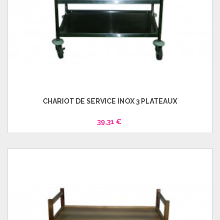
CHARIOT DE SERVICE INOX 3 PLATEAUX
39,31 €