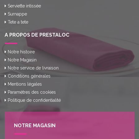
Serviette intissée
Surnappe
Tete a tete
A PROPOS DE PRESTALOC
Notre histoire
Notre Magasin
Notre service de livraison
Conditions générales
Mentions légales
Paramètres des cookies
Politique de confidentialité
NOTRE MAGASIN