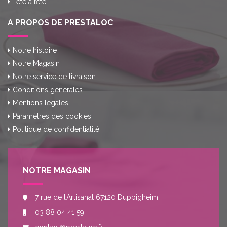
Tete a tete
A PROPOS DE PRESTALOC
Notre histoire
Notre Magasin
Notre service de livraison
Conditions générales
Mentions légales
Paramètres des cookies
Politique de confidentialité
NOTRE MAGASIN
7 rue de l’Artisanat 67120 Duppigheim
03 88 04 41 59