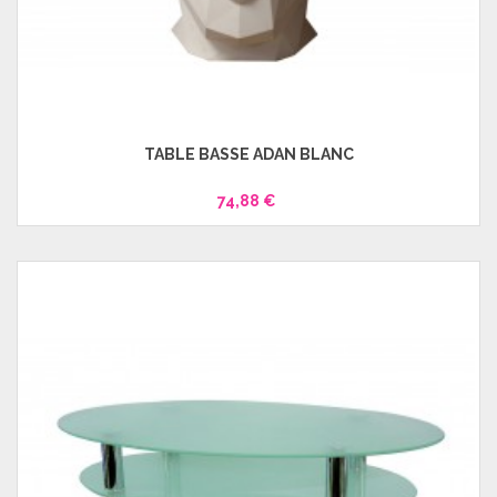
TABLE BASSE ADAN BLANC
74,88 €