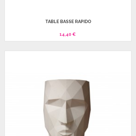
TABLE BASSE RAPIDO
14,40 €