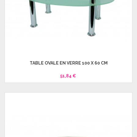
TABLE OVALE EN VERRE 100 X 60 CM
51,84 €