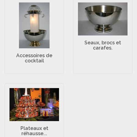
Seaux, brocs et
carafes.
Accessoires de
cocktail
Plateaux et
réhausse...