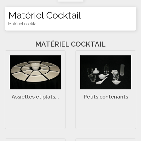
Matériel Cocktail
Matériel cocktail
MATÉRIEL COCKTAIL
Assiettes et plats...
Petits contenants