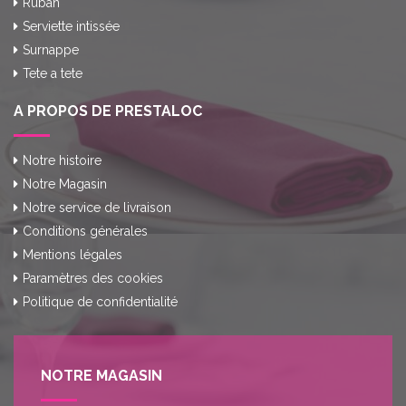
Ruban
Serviette intissée
Surnappe
Tete a tete
A PROPOS DE PRESTALOC
Notre histoire
Notre Magasin
Notre service de livraison
Conditions générales
Mentions légales
Paramètres des cookies
Politique de confidentialité
NOTRE MAGASIN