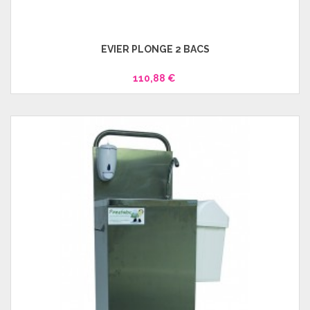
ÉVIER PLONGE 2 BACS
110,88 €