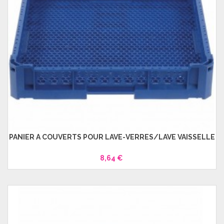
PANIER À COUVERTS POUR LAVE-VERRES/LAVE VAISSELLE
8,64 €