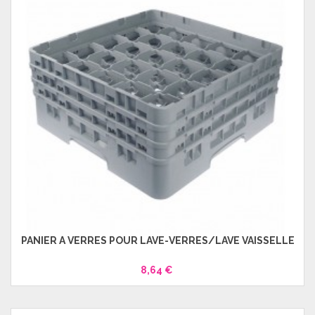
PANIER À VERRES POUR LAVE-VERRES/LAVE VAISSELLE
8,64 €