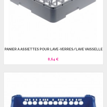
PANIER À ASSIETTES POUR LAVE-VERRES/LAVE VAISSELLE
8,64 €