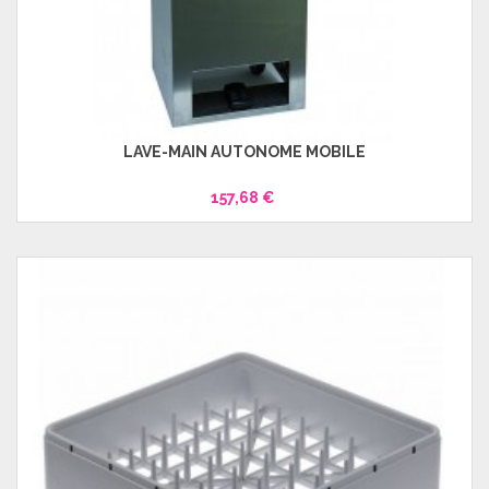
LAVE-MAIN AUTONOME MOBILE
157,68 €