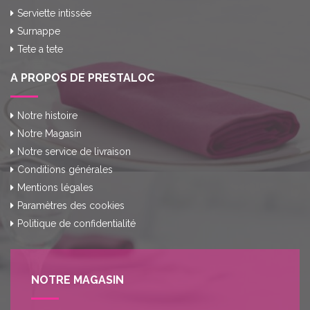
Serviette intissée
Surnappe
Tete a tete
A PROPOS DE PRESTALOC
Notre histoire
Notre Magasin
Notre service de livraison
Conditions générales
Mentions légales
Paramètres des cookies
Politique de confidentialité
NOTRE MAGASIN