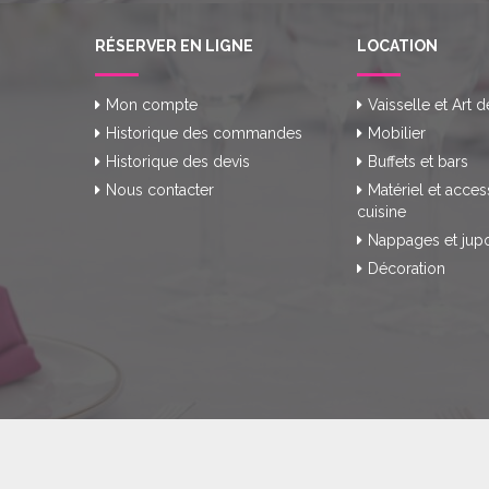
RÉSERVER EN LIGNE
LOCATION
Mon compte
Vaisselle et Art d
Historique des commandes
Mobilier
Historique des devis
Buffets et bars
Nous contacter
Matériel et acces
cuisine
Nappages et jup
Décoration