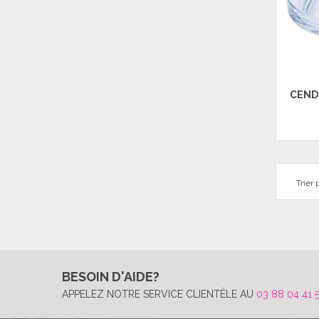
CEND
Trier p
BESOIN D'AIDE?
APPELEZ NOTRE SERVICE CLIENTÈLE AU
03 88 04 41 