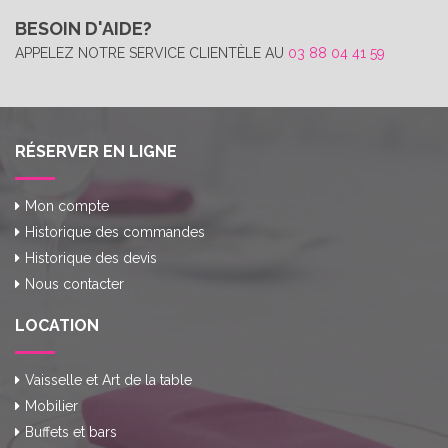
BESOIN D'AIDE?
APPELEZ NOTRE SERVICE CLIENTÈLE AU
03 88 04 41 59
RÉSERVER EN LIGNE
Mon compte
Historique des commandes
Historique des devis
Nous contacter
LOCATION
Vaisselle et Art de la table
Mobilier
Buffets et bars