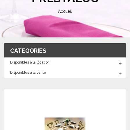
Accueil
CATEGORIES
Disponibles à la location

Disponibles à la vente
