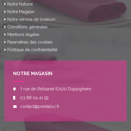
Notre histoire
Notre Magasin
Notre service de livraison
Conditions générales
Mentions légales
Paramètres des cookies
Politique de confidentialité
NOTRE MAGASIN
7 rue de l’Artisanat 67120 Duppigheim
03 88 04 41 59
contact@prestaloc.fr