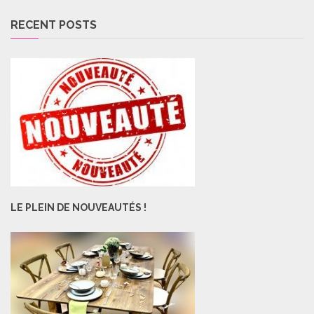
RECENT POSTS
LE PLEIN DE NOUVEAUTÉS !