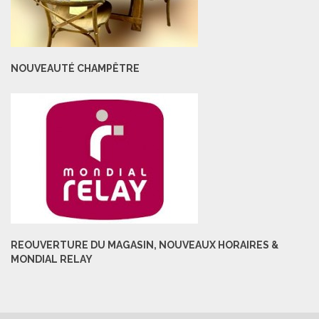
NOUVEAUTÉ CHAMPÊTRE
REOUVERTURE DU MAGASIN, NOUVEAUX HORAIRES &
MONDIAL RELAY