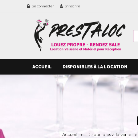
Se connecter
S'inscrire
ACCUEIL
DISPONIBLES À LA LOCATION
Accueil
Disponibles à la vente