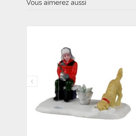
Vous aimerez aussi