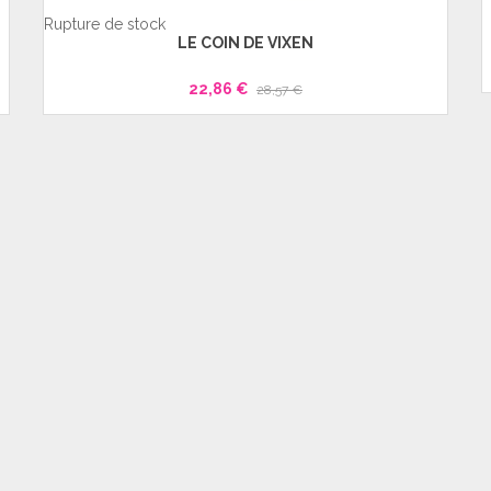
Rupture de stock
LE COIN DE VIXEN
22,86 €
28,57 €