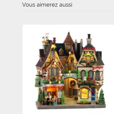
Vous aimerez aussi