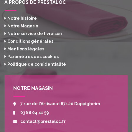
A PROPOS DE PRESTALOC
Notre histoire
Notre Magasin
Notre service de livraison
Conditions générales
Mentions légales
Paramètres des cookies
Politique de confidentialité
NOTRE MAGASIN
7 rue de l’Artisanat 67120 Duppigheim
03 88 04 41 59
contact@prestaloc.fr