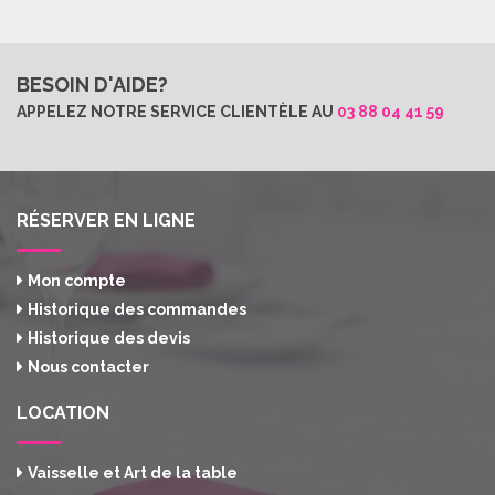
BESOIN D'AIDE?
APPELEZ NOTRE SERVICE CLIENTÈLE AU
03 88 04 41 59
RÉSERVER EN LIGNE
Mon compte
Historique des commandes
Historique des devis
Nous contacter
LOCATION
Vaisselle et Art de la table