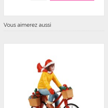
Vous aimerez aussi