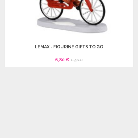
LEMAX - FIGURINE GIFTS TO GO
6,80 €
8,50 €