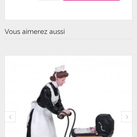
Vous aimerez aussi