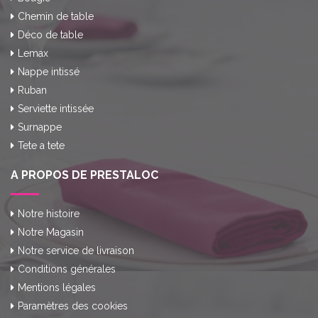
Chemin de table
Déco de table
Lemax
Nappe intissé
Ruban
Serviette intissée
Surnappe
Tete a tete
A PROPOS DE PRESTALOC
Notre histoire
Notre Magasin
Notre service de livraison
Conditions générales
Mentions légales
Paramètres des cookies