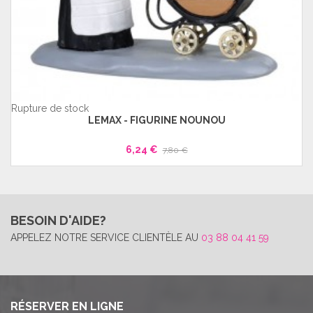
Rupture de stock
LEMAX - FIGURINE NOUNOU
6,24 €
7,80 €
BESOIN D'AIDE?
APPELEZ NOTRE SERVICE CLIENTÈLE AU
03 88 04 41 59
RÉSERVER EN LIGNE