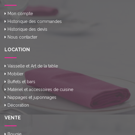
Mon compte
Historique des commandes
Historique des devis
Nous contacter
LOCATION
Vaisselle et Art de la table
Mobilier
Buffets et bars
Matériel et accessoires de cuisine
Nappages et juponnages
Décoration
VENTE
Bougie