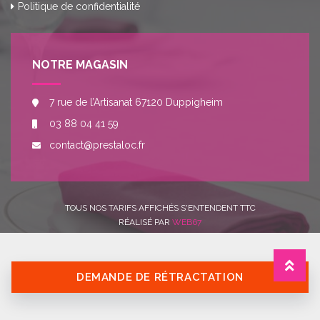
Politique de confidentialité
NOTRE MAGASIN
7 rue de l’Artisanat 67120 Duppigheim
03 88 04 41 59
contact@prestaloc.fr
TOUS NOS TARIFS AFFICHÉS S'ENTENDENT TTC
RÉALISÉ PAR
WEB67
DEMANDE DE RÉTRACTATION