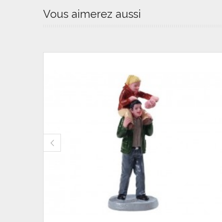
Vous aimerez aussi