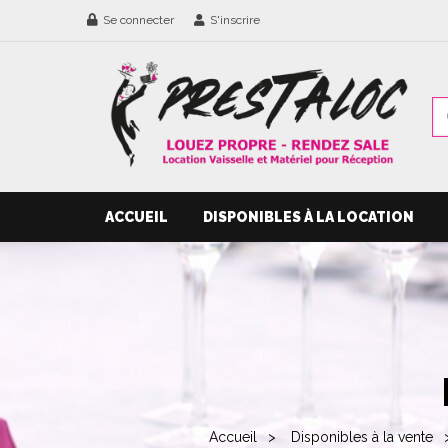
Se connecter
S'inscrire
ACCUEIL
DISPONIBLES À LA LOCATION
Accueil
Disponibles à la vente