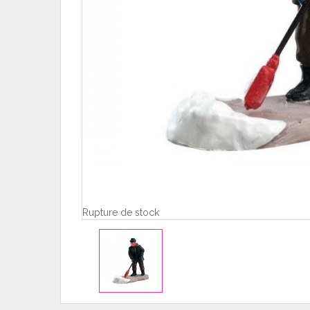
Rupture de stock