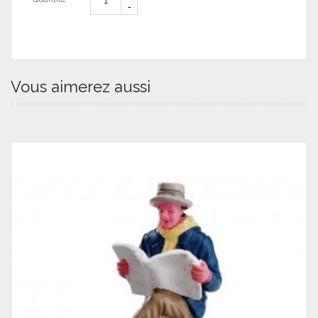
Vous aimerez aussi