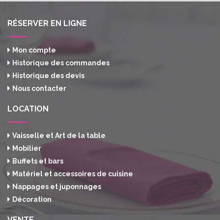
RÉSERVER EN LIGNE
Mon compte
Historique des commandes
Historique des devis
Nous contacter
LOCATION
Vaisselle et Art de la table
Mobilier
Buffets et bars
Matériel et accessoires de cuisine
Nappages et juponnages
Décoration
VENTE