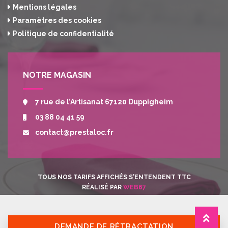
Mentions légales
Paramètres des cookies
Politique de confidentialité
NOTRE MAGASIN
7 rue de l’Artisanat 67120 Duppigheim
03 88 04 41 59
contact@prestaloc.fr
TOUS NOS TARIFS AFFICHÉS S'ENTENDENT TTC
RÉALISÉ PAR
WEB67
DEMANDE DE RÉTRACTATION