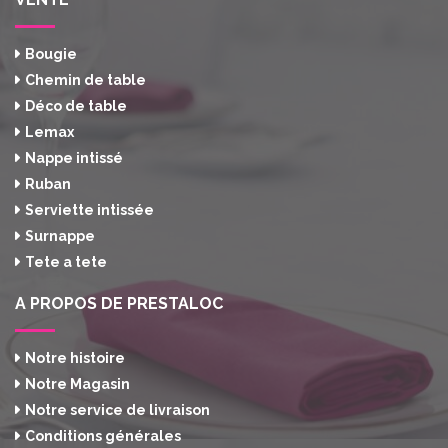
Bougie
Chemin de table
Déco de table
Lemax
Nappe intissé
Ruban
Serviette intissée
Surnappe
Tete a tete
A PROPOS DE PRESTALOC
Notre histoire
Notre Magasin
Notre service de livraison
Conditions générales