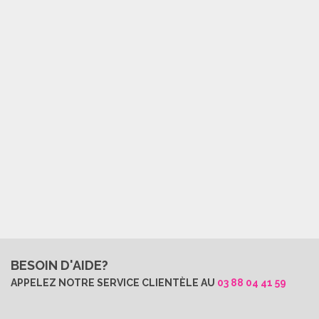
BESOIN D'AIDE?
APPELEZ NOTRE SERVICE CLIENTÈLE AU
03 88 04 41 59