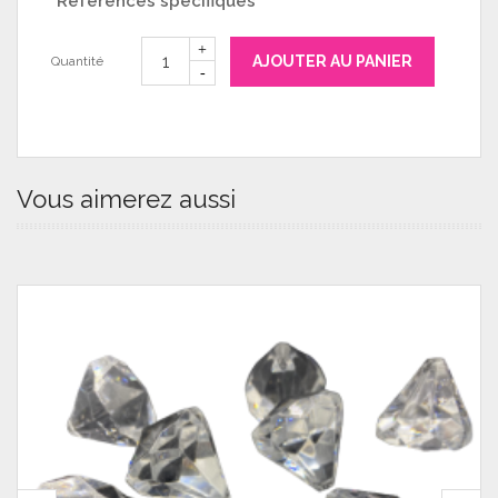
Références spécifiques
AJOUTER AU PANIER
Quantité
Vous aimerez aussi