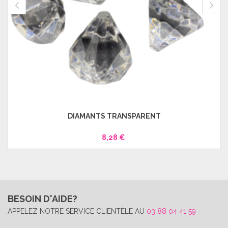
DIAMANTS TRANSPARENT
8,28 €
BESOIN D'AIDE?
APPELEZ NOTRE SERVICE CLIENTÈLE AU
03 88 04 41 59