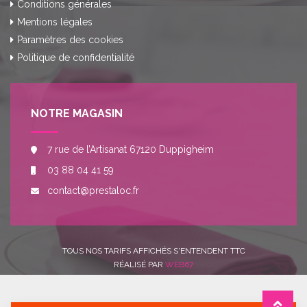
Conditions générales
Mentions légales
Paramètres des cookies
Politique de confidentialité
NOTRE MAGASIN
7 rue de l’Artisanat 67120 Duppigheim
03 88 04 41 59
contact@prestaloc.fr
TOUS NOS TARIFS AFFICHÉS S'ENTENDENT TTC
RÉALISÉ PAR
WEB67