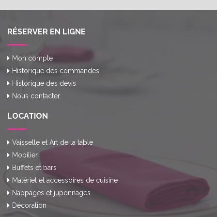
RÉSERVER EN LIGNE
Mon compte
Historique des commandes
Historique des devis
Nous contacter
LOCATION
Vaisselle et Art de la table
Mobilier
Buffets et bars
Matériel et accessoires de cuisine
Nappages et juponnages
Décoration