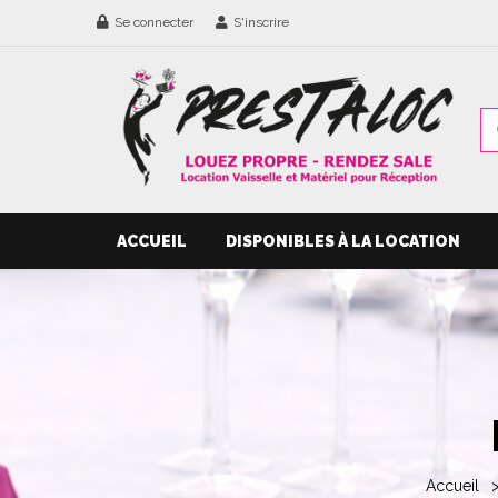
Se connecter
S'inscrire
ACCUEIL
DISPONIBLES À LA LOCATION
Accueil