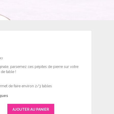
43
inale, parsemez ces pépites de pierre sur votre
de table !
met de faire environ 2/3 tables
ques
AJOUTER AU PANIER