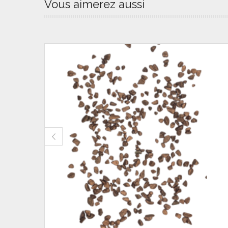
Vous aimerez aussi