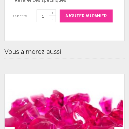
Références spécifiques
AJOUTER AU PANIER
Quantité
Vous aimerez aussi