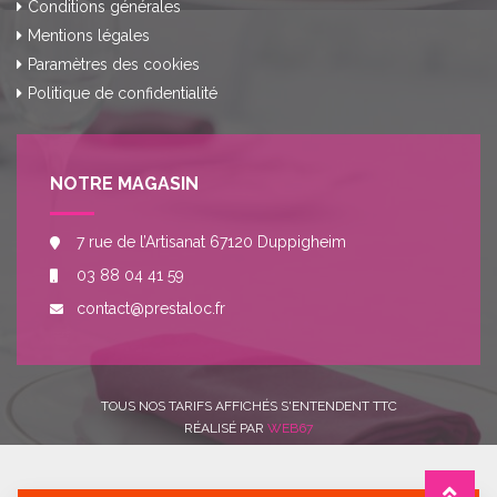
Conditions générales
Mentions légales
Paramètres des cookies
Politique de confidentialité
NOTRE MAGASIN
7 rue de l’Artisanat 67120 Duppigheim
03 88 04 41 59
contact@prestaloc.fr
TOUS NOS TARIFS AFFICHÉS S'ENTENDENT TTC
RÉALISÉ PAR
WEB67