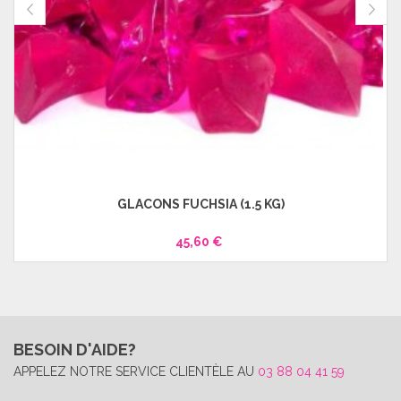
GLACONS FUCHSIA (1.5 KG)
45,60 €
BESOIN D'AIDE?
APPELEZ NOTRE SERVICE CLIENTÈLE AU
03 88 04 41 59