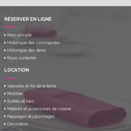
RÉSERVER EN LIGNE
Mon compte
Historique des commandes
Historique des devis
Nous contacter
LOCATION
Vaisselle et Art de la table
Mobilier
Buffets et bars
Matériel et accessoires de cuisine
Nappages et juponnages
Décoration