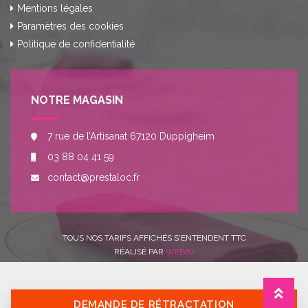
Mentions légales
Paramètres des cookies
Politique de confidentialité
NOTRE MAGASIN
7 rue de l’Artisanat 67120 Duppigheim
03 88 04 41 59
contact@prestaloc.fr
TOUS NOS TARIFS AFFICHÉS S'ENTENDENT TTC
RÉALISÉ PAR
WEB67
DEMANDE DE RÉTRACTATION