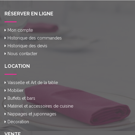
RÉSERVER EN LIGNE
Mon compte
Historique des commandes
Historique des devis
Nous contacter
LOCATION
Vaisselle et Art de la table
Mobilier
Buffets et bars
Matériel et accessoires de cuisine
Nappages et juponnages
Décoration
VENTE