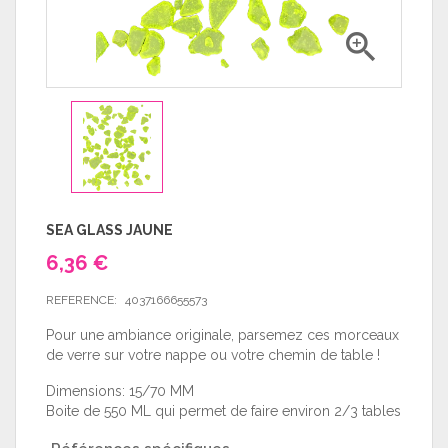

SEA GLASS JAUNE
6,36 €
REFERENCE:
4037166655573
Pour une ambiance originale, parsemez ces morceaux
de verre sur votre nappe ou votre chemin de table !
Dimensions: 15/70 MM
Boite de 550 ML qui permet de faire environ 2/3 tables