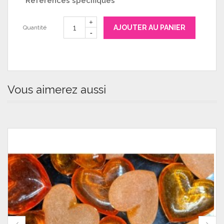
Références spécifiques
AJOUTER AU PANIER
Quantité
Vous aimerez aussi