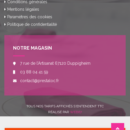
Conditions générales
Mentions légales
Paramètres des cookies
Politique de confidentialité
NOTRE MAGASIN
7 rue de l’Artisanat 67120 Duppigheim
03 88 04 41 59
contact@prestaloc.fr
TOUS NOS TARIFS AFFICHÉS S'ENTENDENT TTC
RÉALISÉ PAR
WEB67