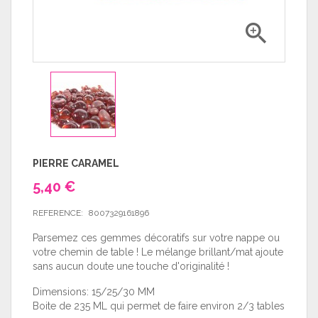

PIERRE CARAMEL
5,40 €
REFERENCE:
8007329161896
Parsemez ces gemmes décoratifs sur votre nappe ou
votre chemin de table ! Le mélange brillant/mat ajoute
sans aucun doute une touche d'originalité !
Dimensions: 15/25/30 MM
Boite de 235 ML qui permet de faire environ 2/3 tables