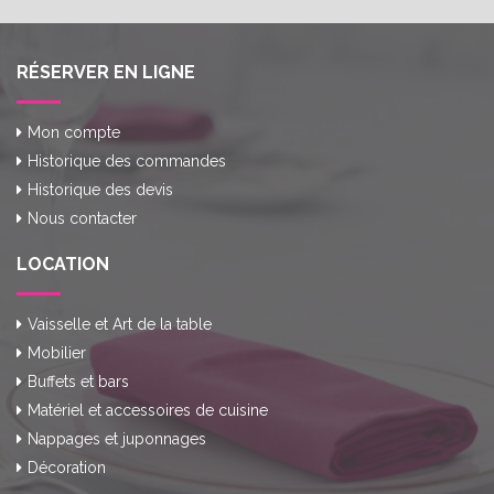
RÉSERVER EN LIGNE
Mon compte
Historique des commandes
Historique des devis
Nous contacter
LOCATION
Vaisselle et Art de la table
Mobilier
Buffets et bars
Matériel et accessoires de cuisine
Nappages et juponnages
Décoration