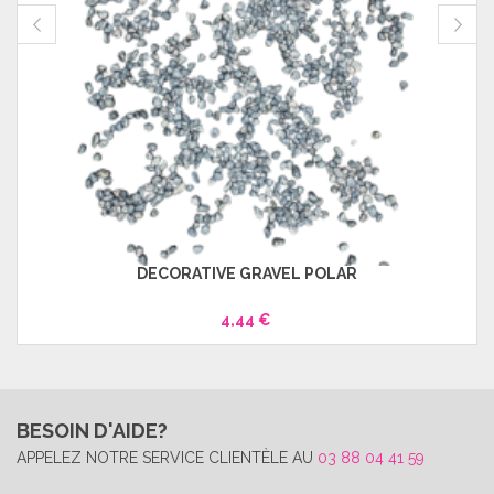
DECORATIVE GRAVEL POLAR
4,44 €
BESOIN D'AIDE?
APPELEZ NOTRE SERVICE CLIENTÈLE AU
03 88 04 41 59