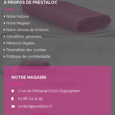
A PROPOS DE PRESTALOC
Notre histoire
Notre Magasin
Notre service de livraison
Conditions générales
Mentions légales
Paramètres des cookies
Politique de confidentialité
NOTRE MAGASIN
7 rue de l’Artisanat 67120 Duppigheim
03 88 04 41 59
contact@prestaloc.fr