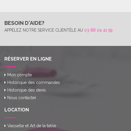
BESOIN D'AIDE?
APPELEZ NOTRE SERVICE CLIENTÈLE AU
03 88 04 41 59
RÉSERVER EN LIGNE
Mon compte
Historique des commandes
Historique des devis
Nous contacter
LOCATION
Vaisselle et Art de la table