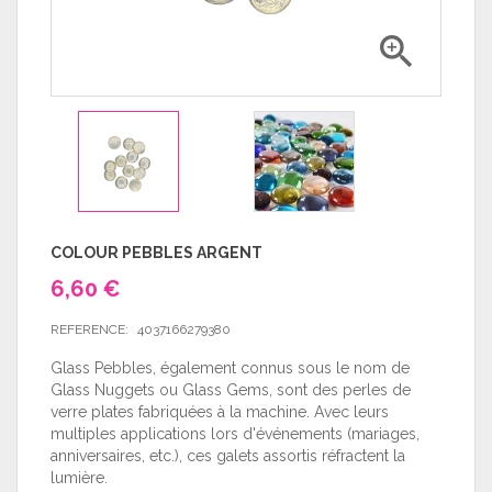

COLOUR PEBBLES ARGENT
6,60 €
REFERENCE:
4037166279380
Glass Pebbles, également connus sous le nom de
Glass Nuggets ou Glass Gems, sont des perles de
verre plates fabriquées à la machine. Avec leurs
multiples applications lors d'événements (mariages,
anniversaires, etc.), ces galets assortis réfractent la
lumière.