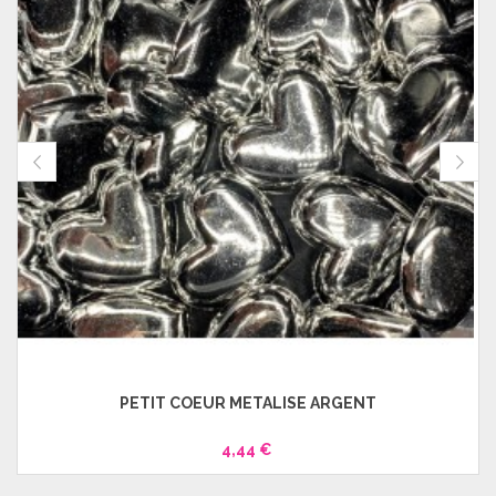
PETIT COEUR METALISE ARGENT
4,44 €