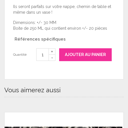
Ils seront parfaits sur votre nappe, chemin de table et
même dans un vase !
Dimensions: +/- 30 MM
Boite de 250 ML qui contient environ +/- 20 pièces
Références spécifiques
AJOUTER AU PANIER
Quantité
Vous aimerez aussi