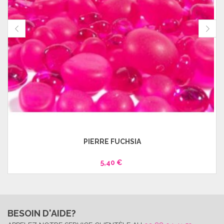
PIERRE FUCHSIA
5,40 €
BESOIN D'AIDE?