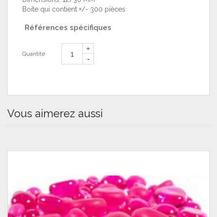
Boite qui contient +/- 300 pièces
Références spécifiques
Quantité
Vous aimerez aussi