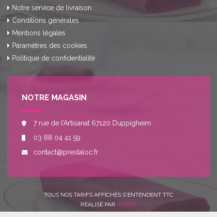
Notre service de livraison
Conditions générales
Mentions légales
Paramètres des cookies
Politique de confidentialité
NOTRE MAGASIN
7 rue de l’Artisanat 67120 Duppigheim
03 88 04 41 59
contact@prestaloc.fr
TOUS NOS TARIFS AFFICHÉS S'ENTENDENT TTC
RÉALISÉ PAR
WEB67