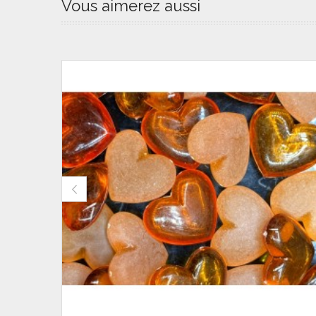
Vous aimerez aussi