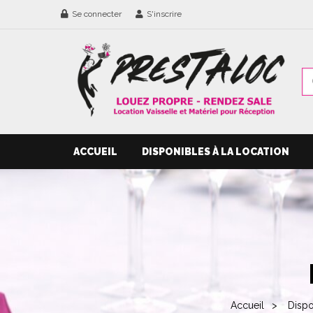
Se connecter
S'inscrire
ACCUEIL
DISPONIBLES À LA LOCATION
Accueil
Dispo