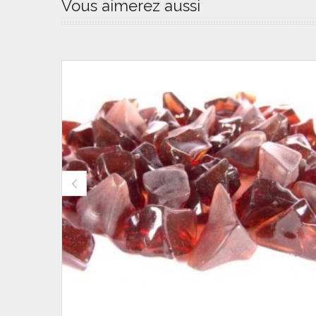
Vous aimerez aussi