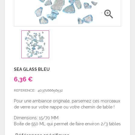

SEA GLASS BLEU
6,36 €
REFERENCE:
4037166656532
Pour une ambiance originale, parsemez ces morceaux
de verre sur votre nappe ou votre chemin de table !
Dimensions: 15/70 MM
Boite de 550 ML qui permet de faire environ 2/3 tables