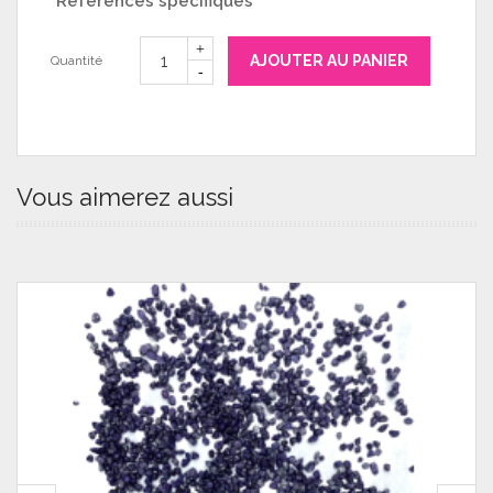
Références spécifiques
AJOUTER AU PANIER
Quantité
Vous aimerez aussi