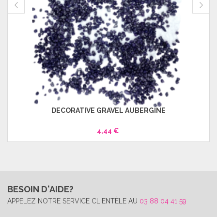
DECORATIVE GRAVEL AUBERGINE
4,44 €
BESOIN D'AIDE?
APPELEZ NOTRE SERVICE CLIENTÈLE AU
03 88 04 41 59