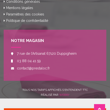
Conditions générales
Mentions légales
Paramètres des cookies
Politique de confidentialité
NOTRE MAGASIN
7 rue de l’Artisanat 67120 Duppigheim
03 88 04 41 59
contact@prestaloc.fr
TOUS NOS TARIFS AFFICHÉS S'ENTENDENT TTC
RÉALISÉ PAR
WEB67