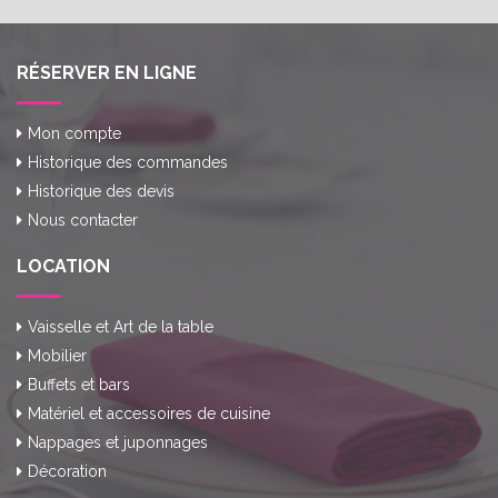
RÉSERVER EN LIGNE
Mon compte
Historique des commandes
Historique des devis
Nous contacter
LOCATION
Vaisselle et Art de la table
Mobilier
Buffets et bars
Matériel et accessoires de cuisine
Nappages et juponnages
Décoration