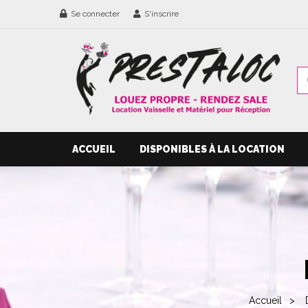
Se connecter
S'inscrire
ACCUEIL
DISPONIBLES À LA LOCATION
Accueil