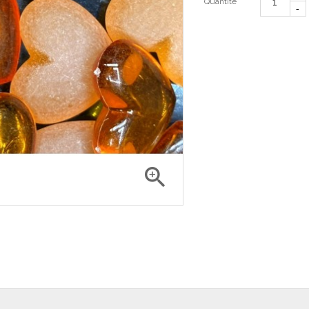
Quantité
