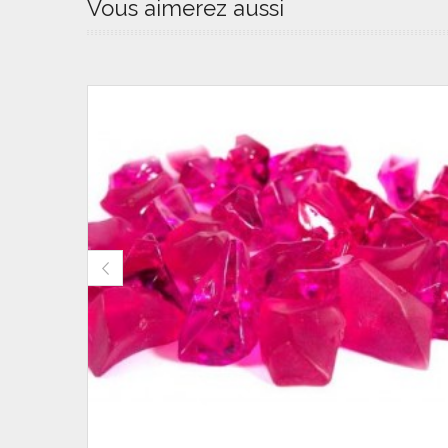
Vous aimerez aussi