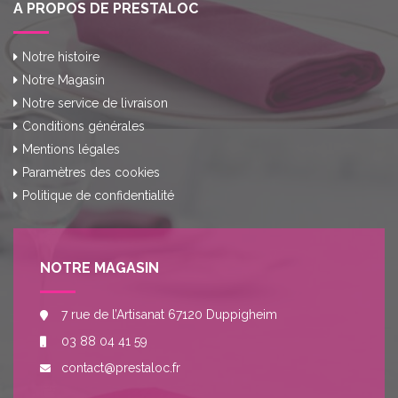
A PROPOS DE PRESTALOC
Notre histoire
Notre Magasin
Notre service de livraison
Conditions générales
Mentions légales
Paramètres des cookies
Politique de confidentialité
NOTRE MAGASIN
7 rue de l’Artisanat 67120 Duppigheim
03 88 04 41 59
contact@prestaloc.fr