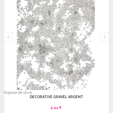
Rupture de stock
DECORATIVE GRAVEL ARGENT
4,44 €