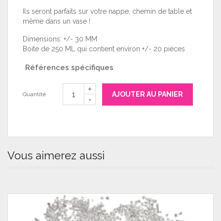
Ils seront parfaits sur votre nappe, chemin de table et
même dans un vase !
Dimensions: +/- 30 MM
Boite de 250 ML qui contient environ +/- 20 pièces
Références spécifiques
AJOUTER AU PANIER
Quantité
Vous aimerez aussi