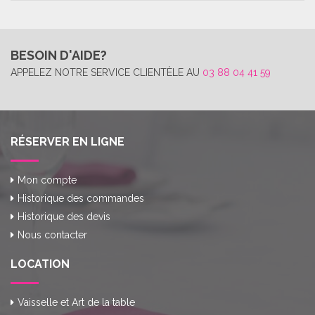
BESOIN D'AIDE?
APPELEZ NOTRE SERVICE CLIENTÈLE AU
03 88 04 41 59
RÉSERVER EN LIGNE
Mon compte
Historique des commandes
Historique des devis
Nous contacter
LOCATION
Vaisselle et Art de la table