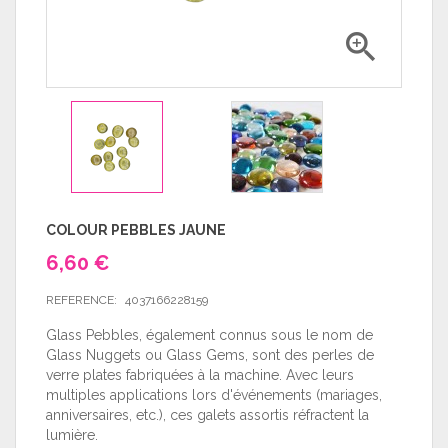

COLOUR PEBBLES JAUNE
6,60 €
REFERENCE:
4037166228159
Glass Pebbles, également connus sous le nom de
Glass Nuggets ou Glass Gems, sont des perles de
verre plates fabriquées à la machine. Avec leurs
multiples applications lors d'événements (mariages,
anniversaires, etc.), ces galets assortis réfractent la
lumière.