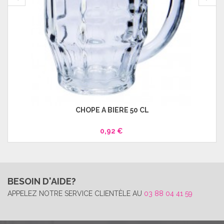
CHOPE À BIÈRE 50 CL
0,92 €
BESOIN D'AIDE?
APPELEZ NOTRE SERVICE CLIENTÈLE AU
03 88 04 41 59