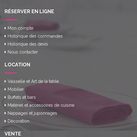
RÉSERVER EN LIGNE
Mon compte
Historique des commandes
Historique des devis
Nous contacter
LOCATION
Vaisselle et Art de la table
Mobilier
Buffets et bars
Matériel et accessoires de cuisine
Nappages et juponnages
Décoration
VENTE