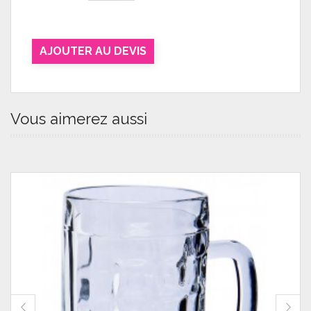
AJOUTER AU DEVIS
Vous aimerez aussi