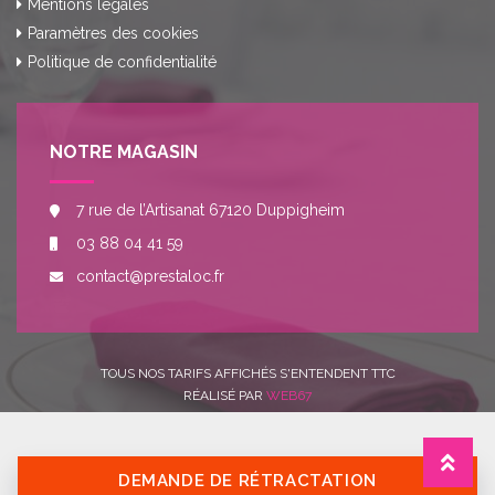
Mentions légales
Paramètres des cookies
Politique de confidentialité
NOTRE MAGASIN
7 rue de l’Artisanat 67120 Duppigheim
03 88 04 41 59
contact@prestaloc.fr
TOUS NOS TARIFS AFFICHÉS S'ENTENDENT TTC
RÉALISÉ PAR
WEB67
DEMANDE DE RÉTRACTATION