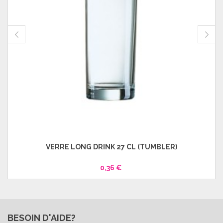
VERRE LONG DRINK 27 CL (TUMBLER)
0,36 €
BESOIN D'AIDE?