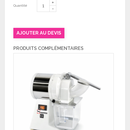
Quantité
AJOUTER AU DEVIS
PRODUITS COMPLÉMENTAIRES