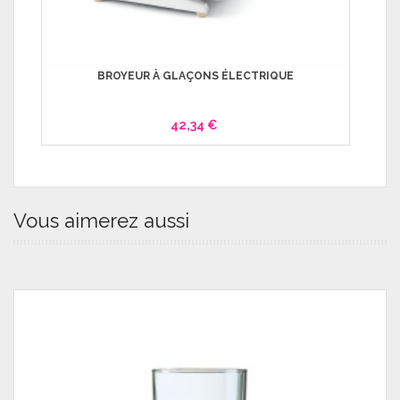
BROYEUR À GLAÇONS ÉLECTRIQUE
42,34 €
Vous aimerez aussi