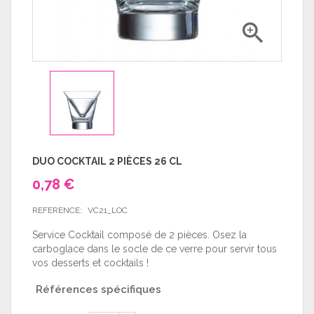

DUO COCKTAIL 2 PIÈCES 26 CL
0,78 €
REFERENCE:
VC21_LOC
Service Cocktail composé de 2 pièces. Osez la
carboglace dans le socle de ce verre pour servir tous
vos desserts et cocktails !
Références spécifiques