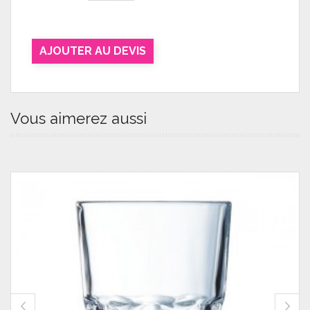
AJOUTER AU DEVIS
Vous aimerez aussi