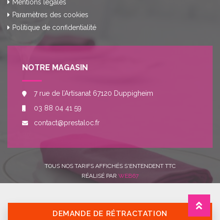
Mentions légales
Paramètres des cookies
Politique de confidentialité
NOTRE MAGASIN
7 rue de l’Artisanat 67120 Duppigheim
03 88 04 41 59
contact@prestaloc.fr
TOUS NOS TARIFS AFFICHÉS S'ENTENDENT TTC
RÉALISÉ PAR
WEB67
DEMANDE DE RÉTRACTATION