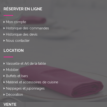
RÉSERVER EN LIGNE
Mon compte
Historique des commandes
Historique des devis
Nous contacter
LOCATION
Vaisselle et Art de la table
Mobilier
Buffets et bars
Matériel et accessoires de cuisine
Nappages et juponnages
Décoration
VENTE