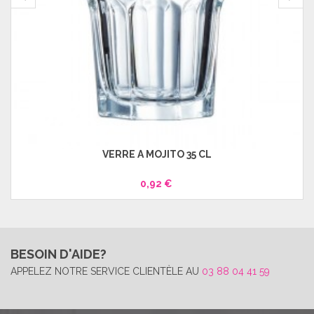
VERRE À MOJITO 35 CL
0,92 €
BESOIN D'AIDE?
APPELEZ NOTRE SERVICE CLIENTÈLE AU
03 88 04 41 59