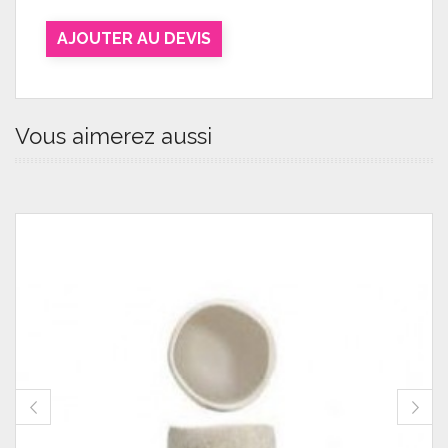
AJOUTER AU DEVIS
Vous aimerez aussi