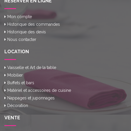
RÉSERVER EN LIGNE
Mon compte
Historique des commandes
Historique des devis
Nous contacter
LOCATION
Vaisselle et Art de la table
Mobilier
Buffets et bars
Matériel et accessoires de cuisine
Nappages et juponnages
Décoration
VENTE