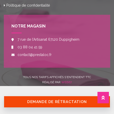
Politique de confidentialité
NOTRE MAGASIN
7 rue de l’Artisanat 67120 Duppigheim
03 88 04 41 59
contact@prestaloc.fr
TOUS NOS TARIFS AFFICHÉS S'ENTENDENT TTC
RÉALISÉ PAR
WEB67
DEMANDE DE RÉTRACTATION