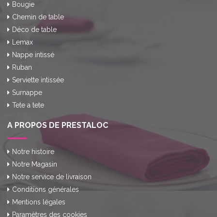
Bougie
Chemin de table
Déco de table
Lemax
Nappe intissé
Ruban
Serviette intissée
Surnappe
Tete a tete
A PROPOS DE PRESTALOC
Notre histoire
Notre Magasin
Notre service de livraison
Conditions générales
Mentions légales
Paramètres des cookies