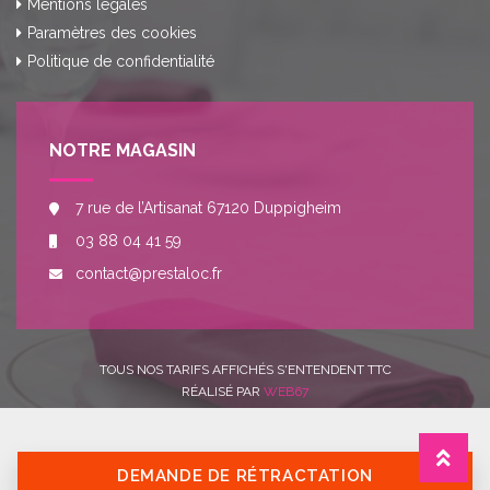
Mentions légales
Paramètres des cookies
Politique de confidentialité
NOTRE MAGASIN
7 rue de l’Artisanat 67120 Duppigheim
03 88 04 41 59
contact@prestaloc.fr
TOUS NOS TARIFS AFFICHÉS S'ENTENDENT TTC
RÉALISÉ PAR
WEB67
DEMANDE DE RÉTRACTATION