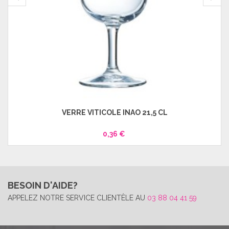
VERRE VITICOLE INAO 21,5 CL
0,36 €
BESOIN D'AIDE?
APPELEZ NOTRE SERVICE CLIENTÈLE AU
03 88 04 41 59