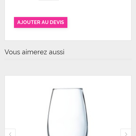
AJOUTER AU DEVIS
Vous aimerez aussi