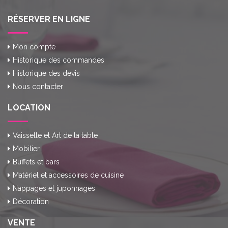
RÉSERVER EN LIGNE
Mon compte
Historique des commandes
Historique des devis
Nous contacter
LOCATION
Vaisselle et Art de la table
Mobilier
Buffets et bars
Matériel et accessoires de cuisine
Nappages et juponnages
Décoration
VENTE