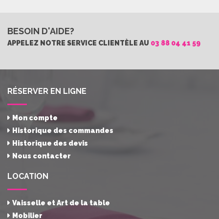
BESOIN D'AIDE?
APPELEZ NOTRE SERVICE CLIENTÈLE AU
03 88 04 41 59
RÉSERVER EN LIGNE
Mon compte
Historique des commandes
Historique des devis
Nous contacter
LOCATION
Vaisselle et Art de la table
Mobilier