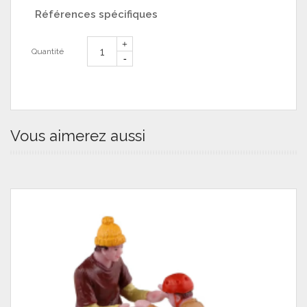
Références spécifiques
Quantité
Vous aimerez aussi