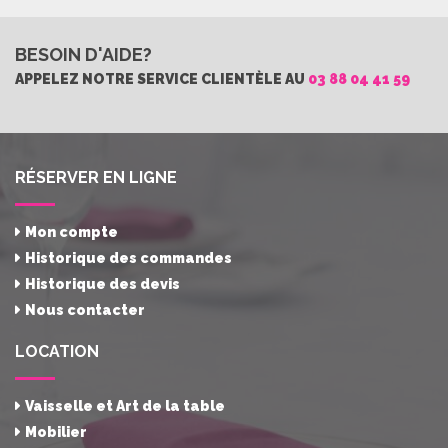
BESOIN D'AIDE?
APPELEZ NOTRE SERVICE CLIENTÈLE AU
03 88 04 41 59
RÉSERVER EN LIGNE
Mon compte
Historique des commandes
Historique des devis
Nous contacter
LOCATION
Vaisselle et Art de la table
Mobilier