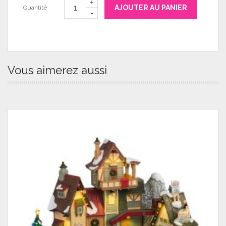
AJOUTER AU PANIER
Quantité
Vous aimerez aussi