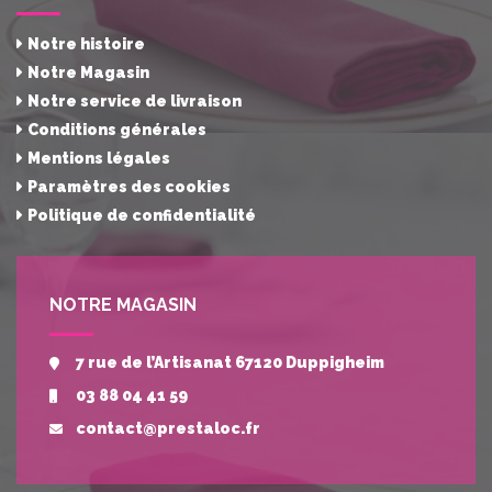
Notre histoire
Notre Magasin
Notre service de livraison
Conditions générales
Mentions légales
Paramètres des cookies
Politique de confidentialité
NOTRE MAGASIN
7 rue de l’Artisanat 67120 Duppigheim
03 88 04 41 59
contact@prestaloc.fr