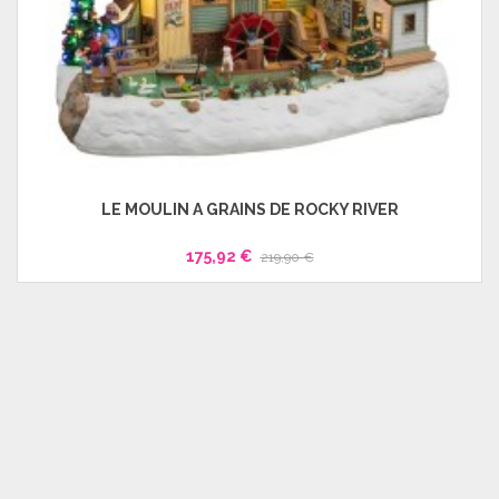
LE MOULIN A GRAINS DE ROCKY RIVER
175,92 €
219,90 €