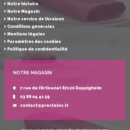
Notre histoire
Notre Magasin
Notre service de livraison
Conditions générales
Mentions légales
Paramètres des cookies
Politique de confidentialité
NOTRE MAGASIN
7 rue de l’Artisanat 67120 Duppigheim
03 88 04 41 59
contact@prestaloc.fr