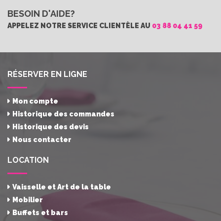
BESOIN D'AIDE?
APPELEZ NOTRE SERVICE CLIENTÈLE AU
03 88 04 41 59
RÉSERVER EN LIGNE
Mon compte
Historique des commandes
Historique des devis
Nous contacter
LOCATION
Vaisselle et Art de la table
Mobilier
Buffets et bars