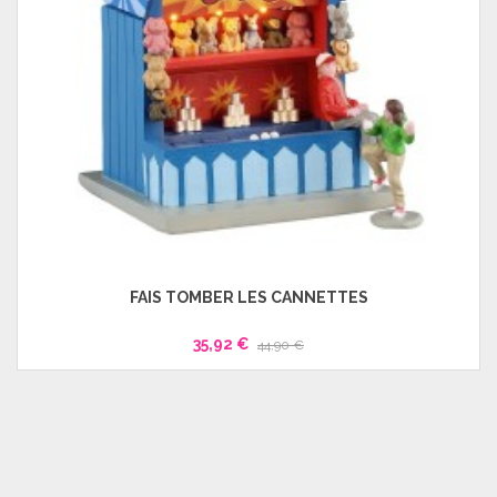
FAIS TOMBER LES CANNETTES
35,92 €
44,90 €