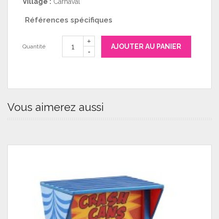
Village :
Carnaval
Références spécifiques
AJOUTER AU PANIER
Quantité
Vous aimerez aussi