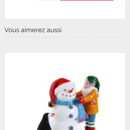
Vous aimerez aussi