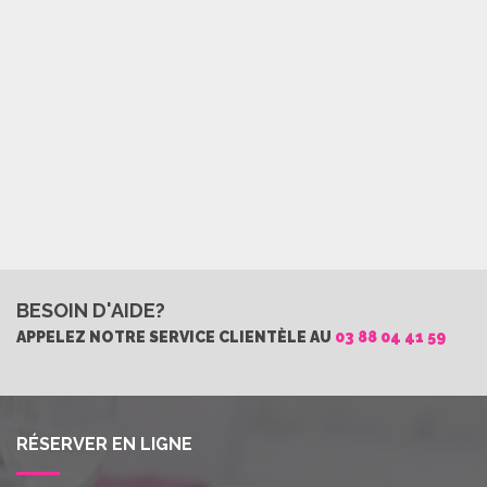
BESOIN D'AIDE?
APPELEZ NOTRE SERVICE CLIENTÈLE AU
03 88 04 41 59
RÉSERVER EN LIGNE