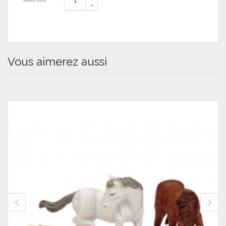
Vous aimerez aussi