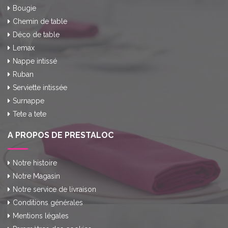
Bougie
Chemin de table
Déco de table
Lemax
Nappe intissé
Ruban
Serviette intissée
Surnappe
Tete a tete
A PROPOS DE PRESTALOC
Notre histoire
Notre Magasin
Notre service de livraison
Conditions générales
Mentions légales