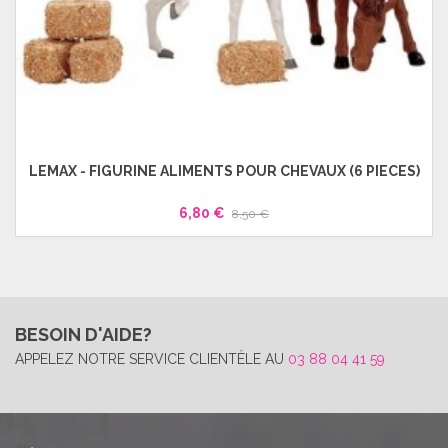
LEMAX - FIGURINE ALIMENTS POUR CHEVAUX (6 PIECES)
6,80 €
8,50 €
BESOIN D'AIDE?
APPELEZ NOTRE SERVICE CLIENTÈLE AU
03 88 04 41 59