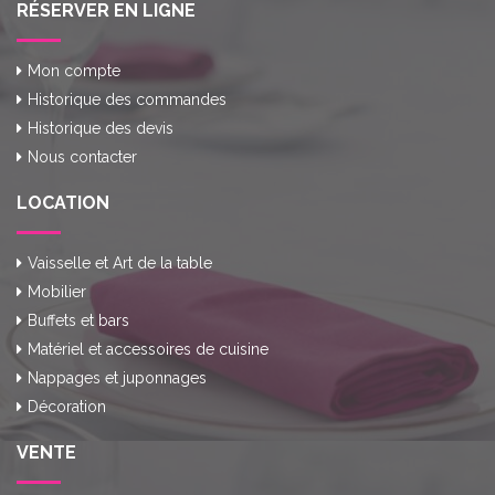
RÉSERVER EN LIGNE
Mon compte
Historique des commandes
Historique des devis
Nous contacter
LOCATION
Vaisselle et Art de la table
Mobilier
Buffets et bars
Matériel et accessoires de cuisine
Nappages et juponnages
Décoration
VENTE