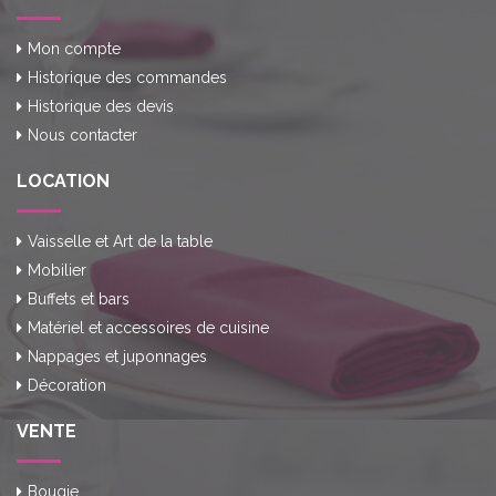
Mon compte
Historique des commandes
Historique des devis
Nous contacter
LOCATION
Vaisselle et Art de la table
Mobilier
Buffets et bars
Matériel et accessoires de cuisine
Nappages et juponnages
Décoration
VENTE
Bougie