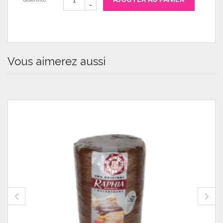
Vous aimerez aussi