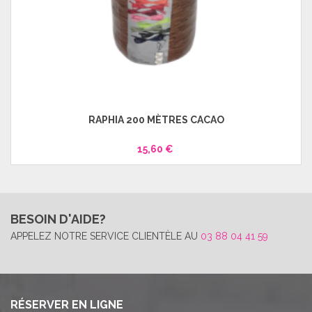
RAPHIA 200 MÈTRES CACAO
15,60 €
BESOIN D'AIDE?
APPELEZ NOTRE SERVICE CLIENTÈLE AU
03 88 04 41 59
RÉSERVER EN LIGNE