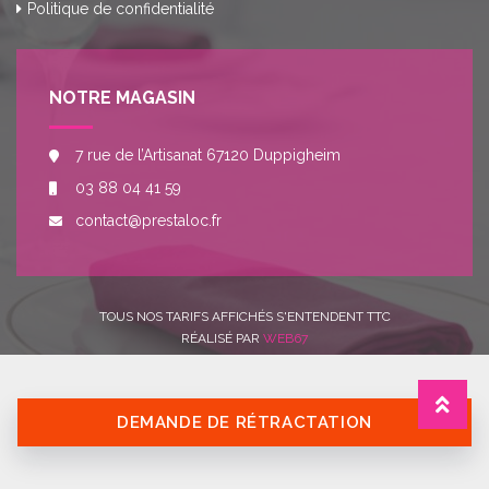
Politique de confidentialité
NOTRE MAGASIN
7 rue de l’Artisanat 67120 Duppigheim
03 88 04 41 59
contact@prestaloc.fr
TOUS NOS TARIFS AFFICHÉS S'ENTENDENT TTC
RÉALISÉ PAR
WEB67
DEMANDE DE RÉTRACTATION