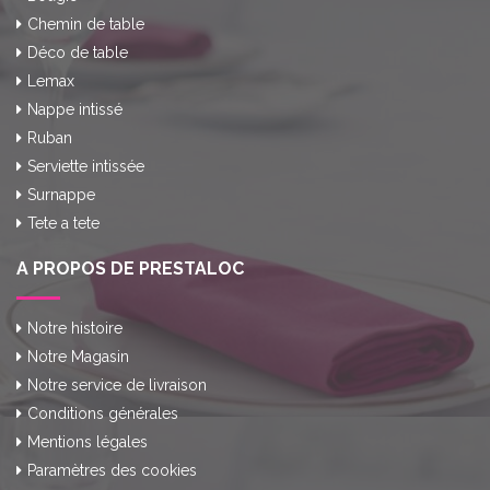
Chemin de table
Déco de table
Lemax
Nappe intissé
Ruban
Serviette intissée
Surnappe
Tete a tete
A PROPOS DE PRESTALOC
Notre histoire
Notre Magasin
Notre service de livraison
Conditions générales
Mentions légales
Paramètres des cookies