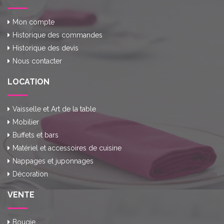
Mon compte
Historique des commandes
Historique des devis
Nous contacter
LOCATION
Vaisselle et Art de la table
Mobilier
Buffets et bars
Matériel et accessoires de cuisine
Nappages et juponnages
Décoration
VENTE
Bougie