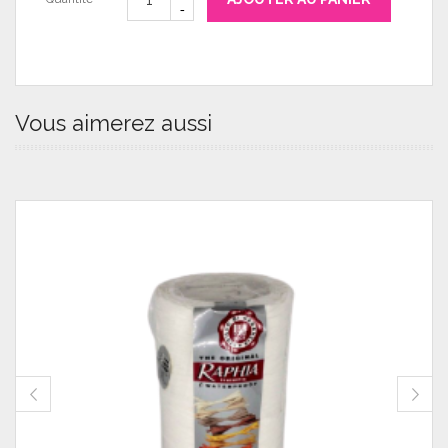
Vous aimerez aussi