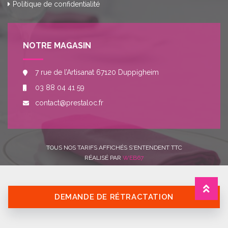
Politique de confidentialité
NOTRE MAGASIN
7 rue de l’Artisanat 67120 Duppigheim
03 88 04 41 59
contact@prestaloc.fr
TOUS NOS TARIFS AFFICHÉS S'ENTENDENT TTC
RÉALISÉ PAR
WEB67
DEMANDE DE RÉTRACTATION