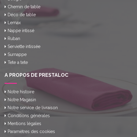
Chemin de table
Déco de table
Lemax
Nappe intissé
Ruban
Serviette intissée
Surnappe
Tete a tete
A PROPOS DE PRESTALOC
Notre histoire
Notre Magasin
Notre service de livraison
Conditions générales
Mentions légales
Paramètres des cookies