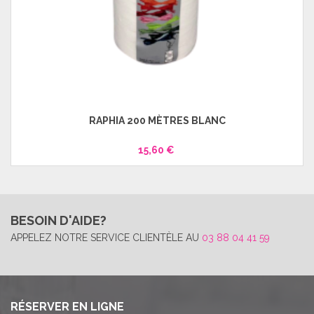
RAPHIA 200 MÈTRES BLANC
15,60 €
BESOIN D'AIDE?
APPELEZ NOTRE SERVICE CLIENTÈLE AU
03 88 04 41 59
RÉSERVER EN LIGNE