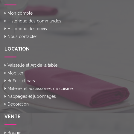
Mon compte
Historique des commandes
Historique des devis
Nous contacter
LOCATION
Vaisselle et Art de la table
Mobilier
Buffets et bars
Matériel et accessoires de cuisine
Nappages et juponnages
Décoration
VENTE
Bougie