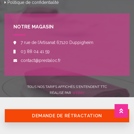
Politique de confidentialité
NOTRE MAGASIN
7 rue de l’Artisanat 67120 Duppigheim
03 88 04 41 59
contact@prestaloc.fr
TOUS NOS TARIFS AFFICHÉS S'ENTENDENT TTC
RÉALISÉ PAR
WEB67
DEMANDE DE RÉTRACTATION