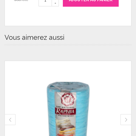
Vous aimerez aussi