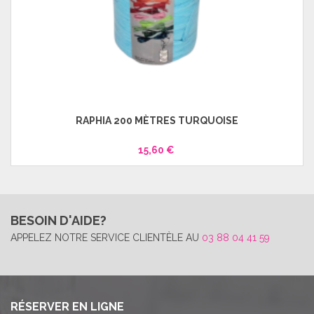
RAPHIA 200 MÈTRES TURQUOISE
15,60 €
BESOIN D'AIDE?
APPELEZ NOTRE SERVICE CLIENTÈLE AU
03 88 04 41 59
RÉSERVER EN LIGNE