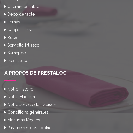
Chemin de table
Déco de table
Lemax
Nappe intissé
Ruban
Serviette intissée
Surnappe
Tete a tete
A PROPOS DE PRESTALOC
Notre histoire
Notre Magasin
Notre service de livraison
Conditions générales
Mentions légales
Paramètres des cookies