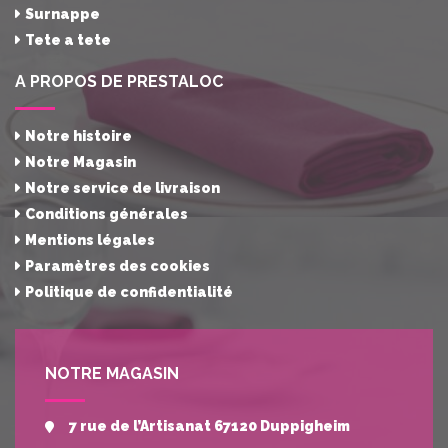
Surnappe
Tete a tete
A PROPOS DE PRESTALOC
Notre histoire
Notre Magasin
Notre service de livraison
Conditions générales
Mentions légales
Paramètres des cookies
Politique de confidentialité
NOTRE MAGASIN
7 rue de l’Artisanat 67120 Duppigheim