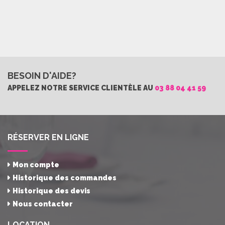
BESOIN D'AIDE?
APPELEZ NOTRE SERVICE CLIENTÈLE AU
03 88 04 41 59
RÉSERVER EN LIGNE
Mon compte
Historique des commandes
Historique des devis
Nous contacter
LOCATION