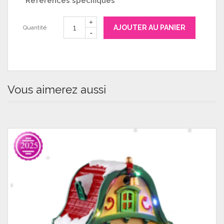
Références spécifiques
AJOUTER AU PANIER
Quantité
Vous aimerez aussi