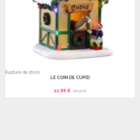
Rupture de stock
LE COIN DE CUPID
22,86 €
28,57 €