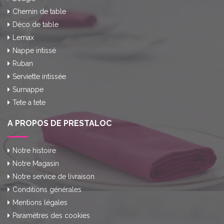
Chemin de table
Déco de table
Lemax
Nappe intissé
Ruban
Serviette intissée
Surnappe
Tete a tete
A PROPOS DE PRESTALOC
Notre histoire
Notre Magasin
Notre service de livraison
Conditions générales
Mentions légales
Paramètres des cookies