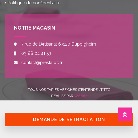
Politique de confidentialité
NOTRE MAGASIN
7 rue de l’Artisanat 67120 Duppigheim
03 88 04 41 59
contact@prestaloc.fr
TOUS NOS TARIFS AFFICHÉS S'ENTENDENT TTC
RÉALISÉ PAR
WEB67
DEMANDE DE RÉTRACTATION