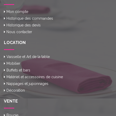
Mon compte
Historique des commandes
Historique des devis
Nous contacter
LOCATION
Vaisselle et Art de la table
Mobilier
Buffets et bars
Matériel et accessoires de cuisine
Nappages et juponnages
Décoration
VENTE
Bougie