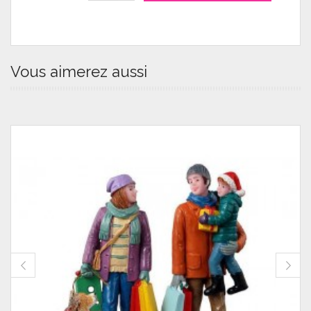
Vous aimerez aussi