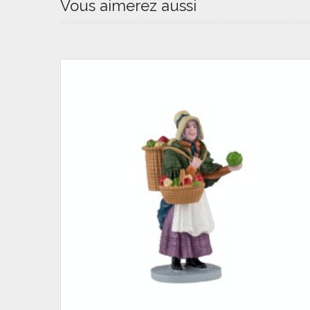
Vous aimerez aussi