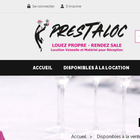
Se connecter
S'inscrire
ACCUEIL
DISPONIBLES À LA LOCATION
Accueil
Disponibles à la vent