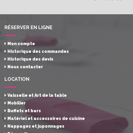
RÉSERVER EN LIGNE
Mon compte
Historique des commandes
Historique des devis
Nous contacter
LOCATION
Vaisselle et Art de la table
Mobilier
Buffets et bars
Matériel et accessoires de cuisine
Nappages et juponnages