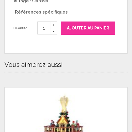
Village :
Carnaval
Références spécifiques
AJOUTER AU PANIER
Quantité
Vous aimerez aussi