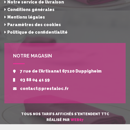
Notre service de livraison
Conditions générales
Mentions légales
Paramètres des cookies
Politique de confidentialité
NOTRE MAGASIN
7 rue de l’Artisanat 67120 Duppigheim
03 88 04 41 59
contact@prestaloc.fr
TOUS NOS TARIFS AFFICHÉS S'ENTENDENT TTC
RÉALISÉ PAR
WEB67