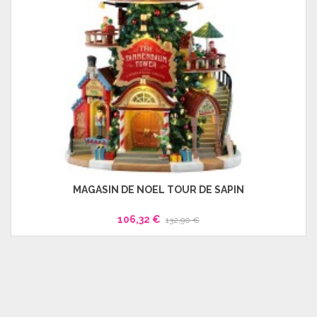
MAGASIN DE NOEL TOUR DE SAPIN
106,32 €
132,90 €