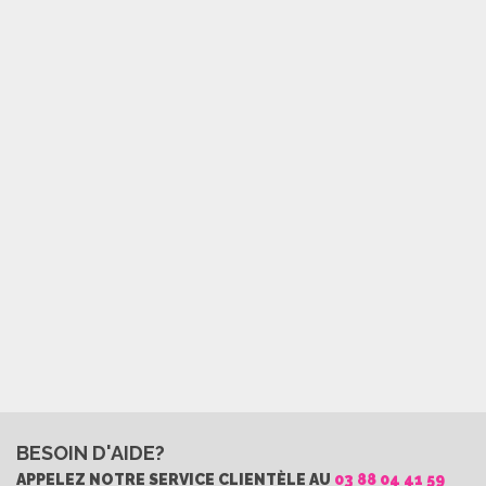
BESOIN D'AIDE?
APPELEZ NOTRE SERVICE CLIENTÈLE AU
03 88 04 41 59